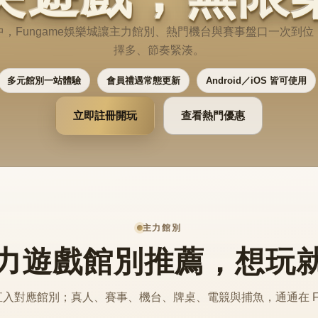
，Fungame娛樂城讓主力館別、熱門機台與賽事盤口一次到
擇多、節奏緊湊。
多元館別一站體驗
會員禮遇常態更新
Android／iOS 皆可使用
立即註冊開玩
查看熱門優惠
主力館別
力遊戲館別推薦，想玩
入對應館別；真人、賽事、機台、牌桌、電競與捕魚，通通在 Fu