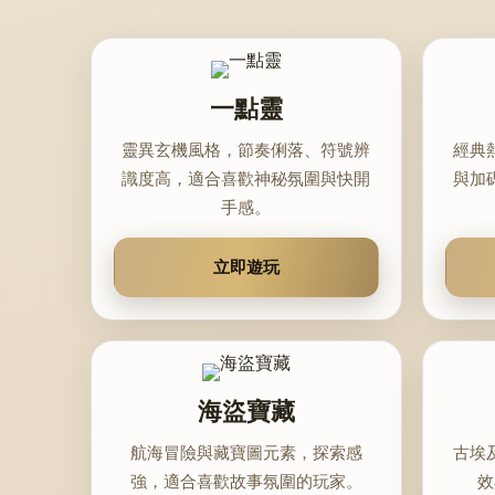
一點靈
靈異玄機風格，節奏俐落、符號辨
經典
識度高，適合喜歡神秘氛圍與快開
與加
手感。
立即遊玩
海盜寶藏
航海冒險與藏寶圖元素，探索感
古埃
強，適合喜歡故事氛圍的玩家。
效