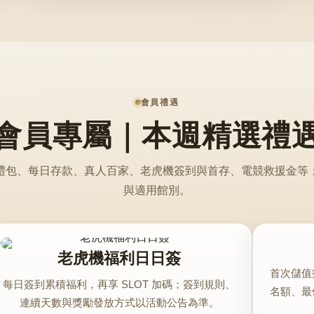
會員禮遇
會員專屬｜本週精選禮
禮包、每日存款、真人百家、老虎機簽到與首存、電競救援金等
與適用館別。
老虎機首存贈 100%
首次儲值指定方案，老虎機／電子館享高額加碼；
電競館指定
名額、最低金額、流水倍數與適用遊戲請依公告為
一層緩衝；
準。