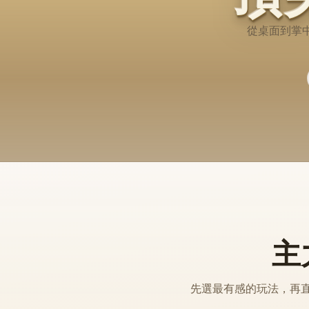
從桌面到掌中
主
先選最有感的玩法，再直