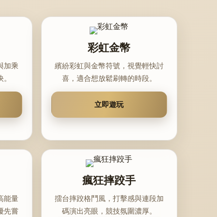
彩虹金幣
與加乘
繽紛彩虹與金幣符號，視覺輕快討
快。
喜，適合想放鬆刷轉的時段。
立即遊玩
瘋狂摔跤手
高能量
擂台摔跤格鬥風，打擊感與連段加
優先嘗
碼演出亮眼，競技氛圍濃厚。