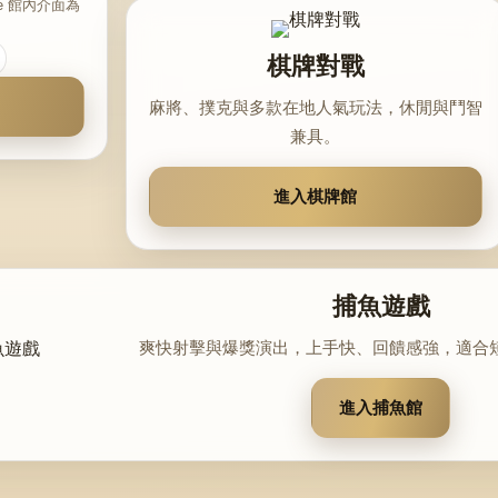
e 館內介面為
棋牌對戰
麻將、撲克與多款在地人氣玩法，休閒與鬥智
兼具。
進入棋牌館
捕魚遊戲
爽快射擊與爆獎演出，上手快、回饋感強，適合
進入捕魚館