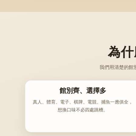
為什
我們用清楚的館
館別齊、選擇多
真人、體育、電子、棋牌、電競、捕魚一應俱全，
想換口味不必四處跳槽。