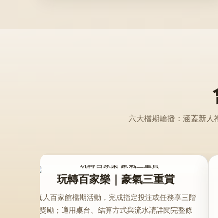
六大檔期輪播：涵蓋新人
老虎機福利日日簽
階
每日簽到累積福利，再享 SLOT 加碼；簽到規則、
連續天數與獎勵發放方式以活動公告為準。