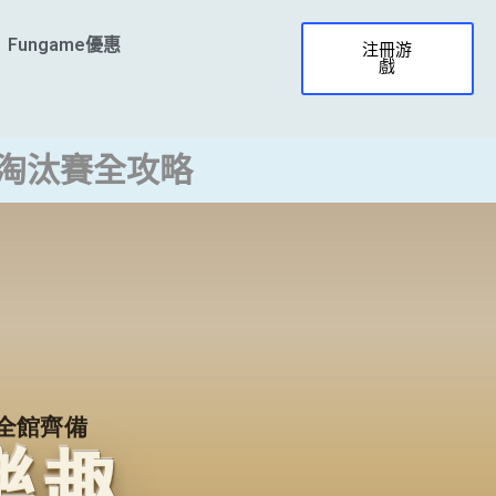
Fungame優惠
注冊游
戲
與淘汰賽全攻略
魚全館齊備
樂趣