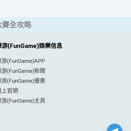
汰賽全攻略
樂游(FunGame)娛樂信息
游(FunGame)APP
游(FunGame)新聞
游(FunGame)優惠
綫上官網
游(FunGame)主頁