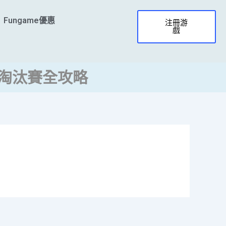
Fungame優惠
注冊游
戲
與淘汰賽全攻略