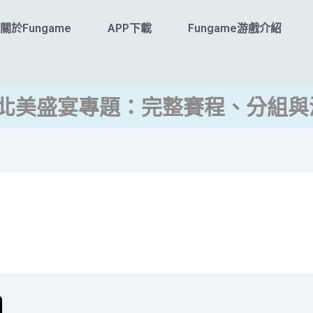
關於Fungame
APP下載
Fungame游戲介紹
界盃北美盛宴專題：完整賽程、分組