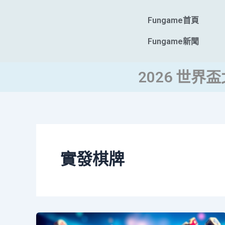
跳
至
Fungame首頁
主
Fungame新聞
要
內
容
2026 世
實發棋牌