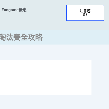
Fungame優惠
注冊游
戲
與淘汰賽全攻略