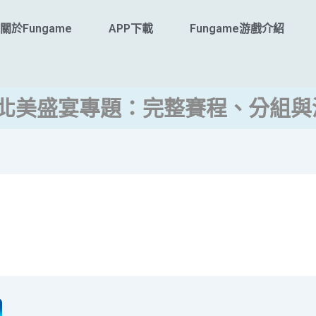
關於Fungame
APP下載
Fungame游戲介紹
界盃北美盛宴專題：完整賽程、分組