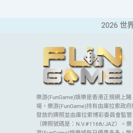
2026
樂游(FunGame)娛樂是香港正規網上賭
場，樂游(FunGame)持有由庫拉索政府
發放的牌照並由庫拉索博彩委員會監管
（牌照號碼是：N.V.#1168/JAZ）。樂
游(FunGame)娛樂城每日優惠多多，盤