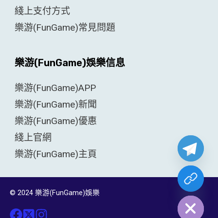
綫上支付方式
樂游(FunGame)常見問題
樂游(FunGame)娛樂信息
樂游(FunGame)APP
樂游(FunGame)新聞
樂游(FunGame)優惠
綫上官網
樂游(FunGame)主頁
© 2024 樂游(FunGame)娛樂
Hide chaty