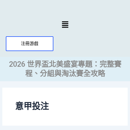
跳
至
主
Menu
要
內
容
注冊游戲
2026 世界盃北美盛宴專題：完整賽
程、分組與淘汰賽全攻略
意甲投注