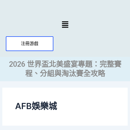
跳
至
主
Menu
要
內
容
注冊游戲
2026 世界盃北美盛宴專題：完整賽
程、分組與淘汰賽全攻略
AFB娛樂城