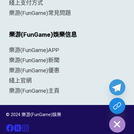
綫上支付方式
樂游(FunGame)常見問題
樂游(FunGame)娛樂信息
樂游(FunGame)APP
樂游(FunGame)新聞
樂游(FunGame)優惠
綫上官網
樂游(FunGame)主頁
© 2024 樂游(FunGame)娛樂
Hide chaty