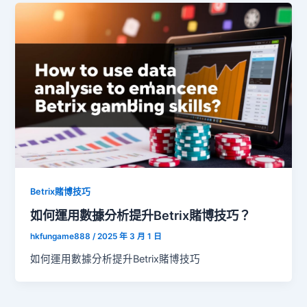
Betrix賭博技巧
如何運用數據分析提升Betrix賭博技巧？
hkfungame888
/
2025 年 3 月 1 日
如何運用數據分析提升Betrix賭博技巧