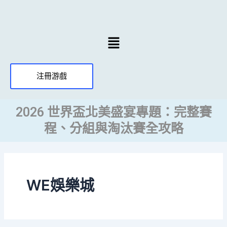
跳
至
主
Menu
要
內
容
注冊游戲
2026 世界盃北美盛宴專題：完整賽
程、分組與淘汰賽全攻略
WE娛樂城