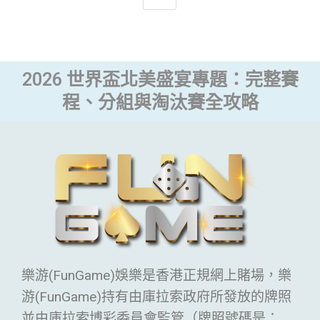
2026 世界盃北美盛宴專題：完整賽
程、分組與淘汰賽全攻略
樂游(FunGame)娛樂是香港正規網上賭場，樂
游(FunGame)持有由庫拉索政府所發放的牌照
並由庫拉索博彩委員會監管（牌照號碼是：