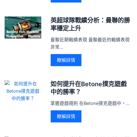
英超球隊戰績分析：曼聯的勝
率穩定上升
曼聯近期戰績表現 曼聯最近的戰績表現
非常...
瞭解詳情
如何提升在Betone撲克遊戲
中的勝率？
掌握遊戲規則 在Betone撲克遊戲中，...
瞭解詳情