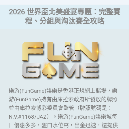
2026 世界盃北美盛宴專題：完整賽
程、分組與淘汰賽全攻略
樂游(FunGame)娛樂是香港正規網上賭場，樂
游(FunGame)持有由庫拉索政府所發放的牌照
並由庫拉索博彩委員會監管（牌照號碼是：
N.V.#1168/JAZ）。樂游(FunGame)娛樂城每
日優惠多多，盤口水位高，出金迅速，還提供