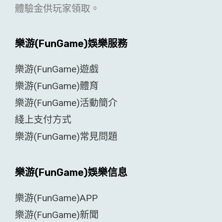
體驗金供玩家領取。
樂游(FunGame)娛樂服務
樂游(FunGame)遊戲
樂游(FunGame)體育
樂游(FunGame)活動簡介
綫上支付方式
樂游(FunGame)常見問題
樂游(FunGame)娛樂信息
樂游(FunGame)APP
樂游(FunGame)新聞