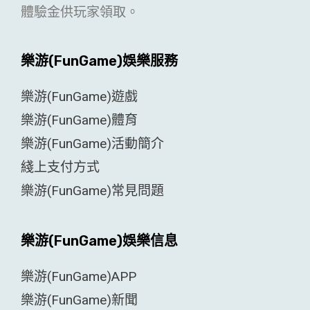
體驗金供玩家領取。
樂游(FunGame)娛樂服務
樂游(FunGame)遊戲
樂游(FunGame)體育
樂游(FunGame)活動簡介
綫上支付方式
樂游(FunGame)常見問題
樂游(FunGame)娛樂信息
樂游(FunGame)APP
樂游(FunGame)新聞