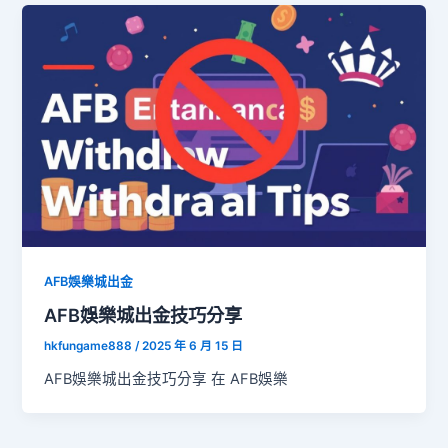
AFB娛樂城出金
AFB娛樂城出金技巧分享
hkfungame888
/
2025 年 6 月 15 日
AFB娛樂城出金技巧分享 在 AFB娛樂