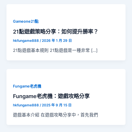
Gameone21點
21點遊戲策略分享：如何提升勝率？
hkfungame888
/
2026 年 1 月 29 日
21點遊戲基本規則 21點遊戲是一種非常 […]
Fungame老虎機
Fungame老虎機：遊戲攻略分享
hkfungame888
/
2025 年 9 月 15 日
遊戲基本介紹 在遊戲攻略分享中，首先我們