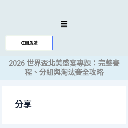
跳
至
主
Menu
要
內
容
注冊游戲
2026 世界盃北美盛宴專題：完整賽
程、分組與淘汰賽全攻略
分享