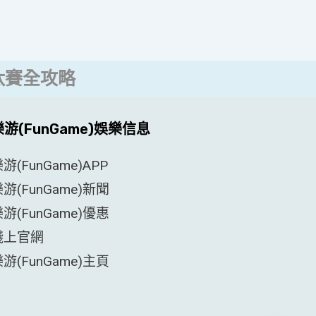
汰賽全攻略
樂游(FunGame)娛樂信息
游(FunGame)APP
游(FunGame)新聞
游(FunGame)優惠
綫上官網
游(FunGame)主頁