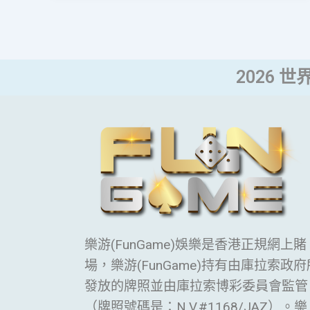
2026
樂游(FunGame)娛樂是香港正規網上賭
場，樂游(FunGame)持有由庫拉索政府
發放的牌照並由庫拉索博彩委員會監管
（牌照號碼是：N.V.#1168/JAZ）。樂