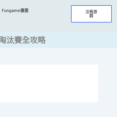
Fungame優惠
注冊游
戲
與淘汰賽全攻略