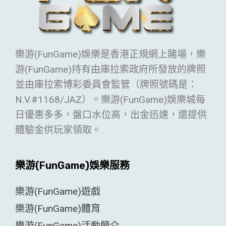
樂游(FunGame)娛樂是香港正規網上賭場，樂
游(FunGame)持有由庫拉索政府所發放的牌照
並由庫拉索博彩委員會監管（牌照號碼是：
N.V.#1168/JAZ）。樂游(FunGame)娛樂城每
日優惠多多，盤口水位高，出金迅速，還提供
體驗金供玩家領取。
樂游(FunGame)娛樂服務
樂游(FunGame)遊戲
樂游(FunGame)體育
樂游(FunGame)活動簡介