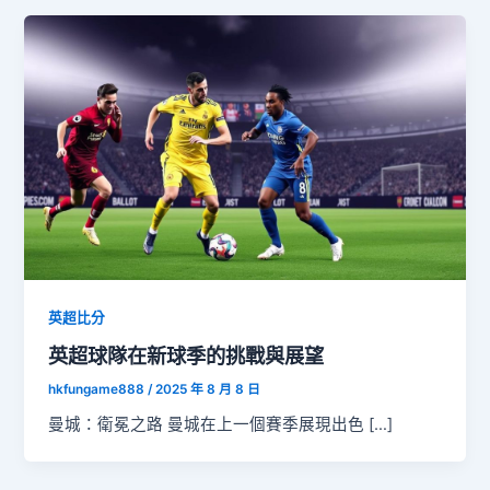
英超比分
英超球隊在新球季的挑戰與展望
hkfungame888
/
2025 年 8 月 8 日
曼城：衛冕之路 曼城在上一個賽季展現出色 […]