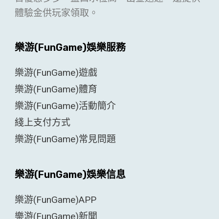
體驗金供玩家領取。
樂游(FunGame)娛樂服務
樂游(FunGame)遊戲
樂游(FunGame)體育
樂游(FunGame)活動簡介
綫上支付方式
樂游(FunGame)常見問題
樂游(FunGame)娛樂信息
樂游(FunGame)APP
樂游(FunGame)新聞