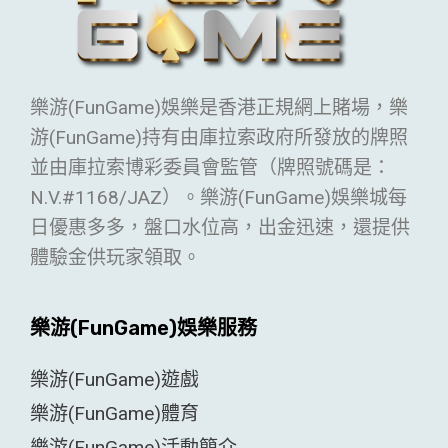
樂游(FunGame)娛樂是香港正規網上賭場，樂
游(FunGame)持有由庫拉索政府所發放的牌照
並由庫拉索博彩委員會監管（牌照號碼是：
N.V.#1168/JAZ）。樂游(FunGame)娛樂城每
日優惠多多，盤口水位高，出金迅速，還提供
體驗金供玩家領取。
樂游(FunGame)娛樂服務
樂游(FunGame)遊戲
樂游(FunGame)體育
樂游(FunGame)活動簡介