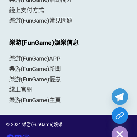
綫上支付方式
樂游(FunGame)常見問題
樂游(FunGame)娛樂信息
樂游(FunGame)APP
樂游(FunGame)新聞
樂游(FunGame)優惠
綫上官網
樂游(FunGame)主頁
© 2024 樂游(FunGame)娛樂
Hide chaty