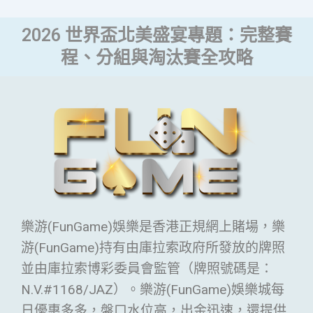
2026 世界盃北美盛宴專題：完整賽
程、分組與淘汰賽全攻略
樂游(FunGame)娛樂是香港正規網上賭場，樂
游(FunGame)持有由庫拉索政府所發放的牌照
並由庫拉索博彩委員會監管（牌照號碼是：
N.V.#1168/JAZ）。樂游(FunGame)娛樂城每
日優惠多多，盤口水位高，出金迅速，還提供