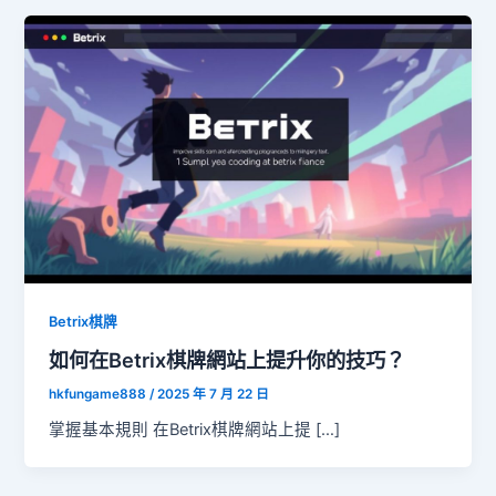
Betrix棋牌
如何在Betrix棋牌網站上提升你的技巧？
hkfungame888
/
2025 年 7 月 22 日
掌握基本規則 在Betrix棋牌網站上提 […]