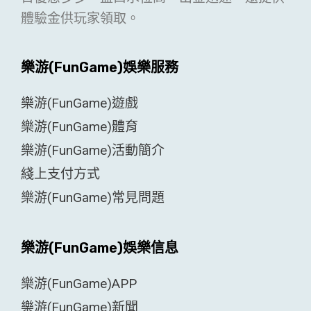
體驗金供玩家領取。
樂游(FunGame)娛樂服務
樂游(FunGame)遊戲
樂游(FunGame)體育
樂游(FunGame)活動簡介
綫上支付方式
樂游(FunGame)常見問題
樂游(FunGame)娛樂信息
樂游(FunGame)APP
樂游(FunGame)新聞