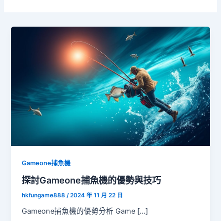
Gameone捕魚機
探討Gameone捕魚機的優勢與技巧
hkfungame888
/
2024 年 11 月 22 日
Gameone捕魚機的優勢分析 Game […]