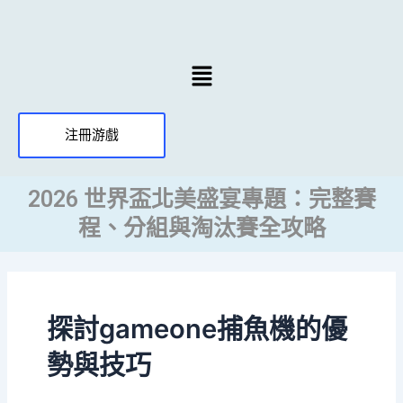
跳
至
主
Menu
要
內
容
注冊游戲
2026 世界盃北美盛宴專題：完整賽
程、分組與淘汰賽全攻略
探討gameone捕魚機的優
勢與技巧