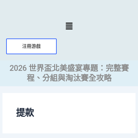
跳
至
主
Menu
要
內
容
注冊游戲
2026 世界盃北美盛宴專題：完整賽
程、分組與淘汰賽全攻略
提款