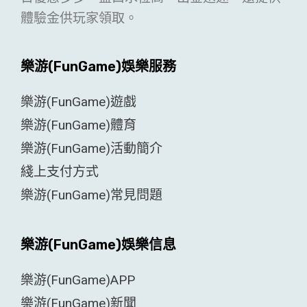
體驗金供玩家領取。
樂游(FunGame)娛樂服務
樂游(FunGame)遊戲
樂游(FunGame)體育
樂游(FunGame)活動簡介
綫上支付方式
樂游(FunGame)常見問題
樂游(FunGame)娛樂信息
樂游(FunGame)APP
樂游(FunGame)新聞