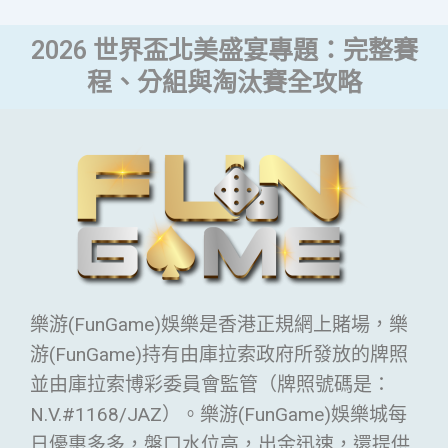
2026 世界盃北美盛宴專題：完整賽
程、分組與淘汰賽全攻略
樂游(FunGame)娛樂是香港正規網上賭場，樂
游(FunGame)持有由庫拉索政府所發放的牌照
並由庫拉索博彩委員會監管（牌照號碼是：
N.V.#1168/JAZ）。樂游(FunGame)娛樂城每
日優惠多多，盤口水位高，出金迅速，還提供