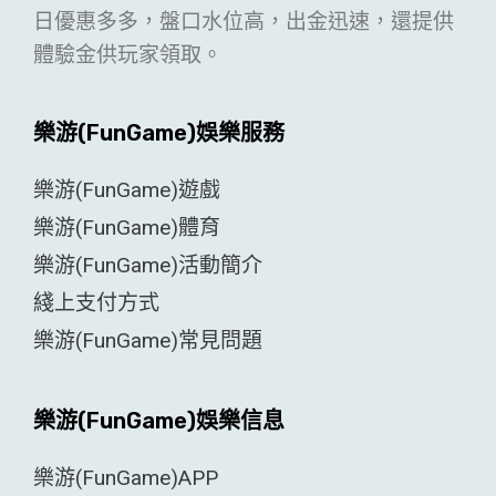
日優惠多多，盤口水位高，出金迅速，還提供
體驗金供玩家領取。
樂游(FunGame)娛樂服務
樂游(FunGame)遊戲
樂游(FunGame)體育
樂游(FunGame)活動簡介
綫上支付方式
樂游(FunGame)常見問題
樂游(FunGame)娛樂信息
樂游(FunGame)APP