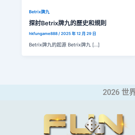
Betrix牌九
探討Betrix牌九的歷史和規則
hkfungame888
/
2025 年 12 月 29 日
Betrix牌九的起源 Betrix牌九 […]
2026