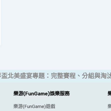
 世界盃北美盛宴專題：完整賽程、分組與淘
樂游(FunGame)娛樂服務
樂游(FunGame)遊戲
樂