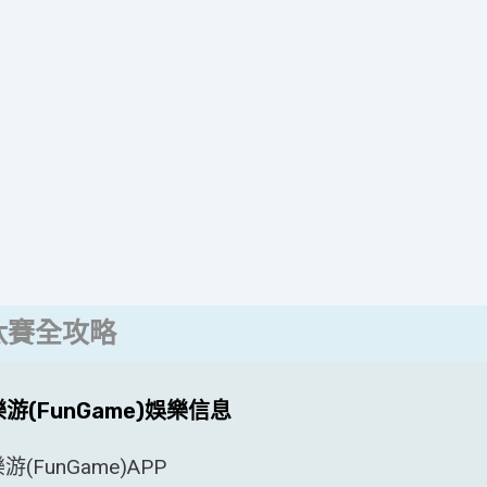
汰賽全攻略
樂游(FunGame)娛樂信息
游(FunGame)APP