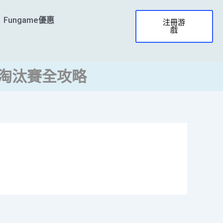
Fungame優惠
注冊游
戲
與淘汰賽全攻略