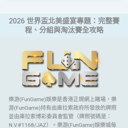
2026 世界盃北美盛宴專題：完整賽
程、分組與淘汰賽全攻略
樂游(FunGame)娛樂是香港正規網上賭場，樂
游(FunGame)持有由庫拉索政府所發放的牌照
並由庫拉索博彩委員會監管（牌照號碼是：
N.V.#1168/JAZ）。樂游(FunGame)娛樂城每