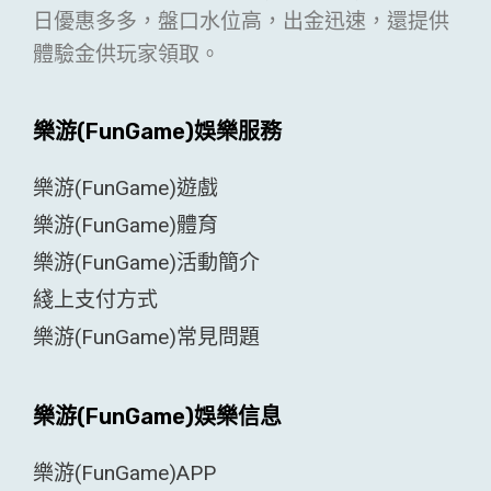
日優惠多多，盤口水位高，出金迅速，還提供
體驗金供玩家領取。
樂游(FunGame)娛樂服務
樂游(FunGame)遊戲
樂游(FunGame)體育
樂游(FunGame)活動簡介
綫上支付方式
樂游(FunGame)常見問題
樂游(FunGame)娛樂信息
樂游(FunGame)APP