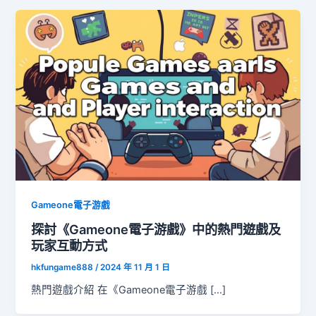
Gameone電子游戲
探討《Gameone電子游戲》中的熱門遊戲及
玩家互動方式
hkfungame888
/
2024 年 11 月 1 日
熱門遊戲介紹 在《Gameone電子游戲 […]