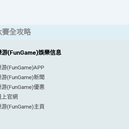
汰賽全攻略
樂游(FunGame)娛樂信息
游(FunGame)APP
游(FunGame)新聞
游(FunGame)優惠
綫上官網
游(FunGame)主頁