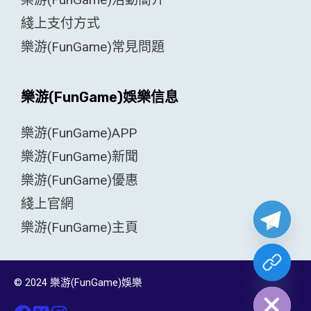
綫上支付方式
樂游(FunGame)常見問題
樂游(FunGame)娛樂信息
樂游(FunGame)APP
樂游(FunGame)新聞
樂游(FunGame)優惠
綫上官網
樂游(FunGame)主頁
© 2024 樂游(FunGame)娛樂
Hide chaty