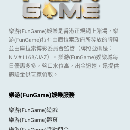
樂游(FunGame)娛樂是香港正規網上賭場，樂
游(FunGame)持有由庫拉索政府所發放的牌照
並由庫拉索博彩委員會監管（牌照號碼是：
N.V.#1168/JAZ）。樂游(FunGame)娛樂城每
日優惠多多，盤口水位高，出金迅速，還提供
體驗金供玩家領取。
樂游(FunGame)娛樂服務
樂游(FunGame)遊戲
樂游(FunGame)體育
樂游(FunGame)活動簡介