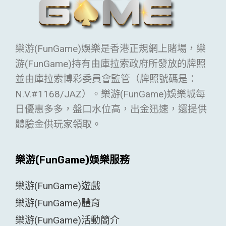
樂游(FunGame)娛樂是香港正規網上賭場，樂
游(FunGame)持有由庫拉索政府所發放的牌照
並由庫拉索博彩委員會監管（牌照號碼是：
N.V.#1168/JAZ）。樂游(FunGame)娛樂城每
日優惠多多，盤口水位高，出金迅速，還提供
體驗金供玩家領取。
樂游(FunGame)娛樂服務
樂游(FunGame)遊戲
樂游(FunGame)體育
樂游(FunGame)活動簡介