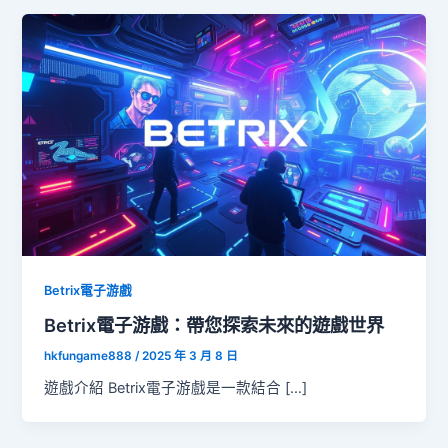
Betrix電子游戲
Betrix電子游戲：帶您探索未來的遊戲世界
hkfungame888
/
2025 年 3 月 8 日
遊戲介紹 Betrix電子游戲是一款結合 […]