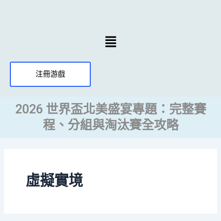
跳
至
主
Menu
要
內
容
注冊游戲
2026 世界盃北美盛宴專題：完整賽
程、分組與淘汰賽全攻略
虛擬實境