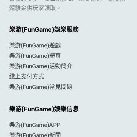
體驗金供玩家領取。
樂游(FunGame)娛樂服務
樂游(FunGame)遊戲
樂游(FunGame)體育
樂游(FunGame)活動簡介
綫上支付方式
樂游(FunGame)常見問題
樂游(FunGame)娛樂信息
樂游(FunGame)APP
樂游(FunGame)新聞