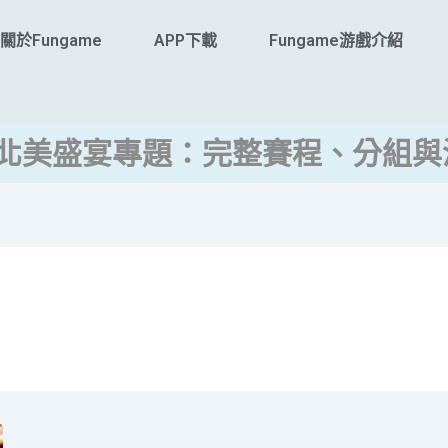
關於Fungame
APP下載
Fungame游戲介紹
界盃北美盛宴專題：完整賽程、分組