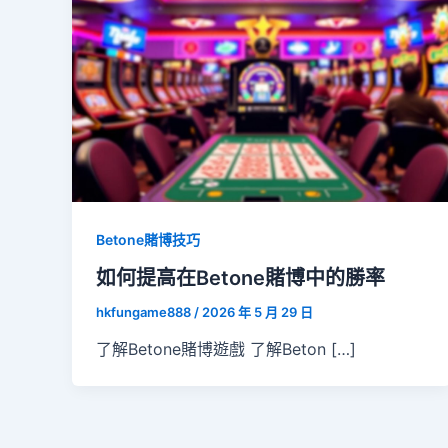
Betone賭博技巧
如何提高在Betone賭博中的勝率
hkfungame888
/
2026 年 5 月 29 日
了解Betone賭博遊戲 了解Beton […]