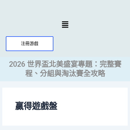
跳
至
主
Menu
要
內
容
注冊游戲
2026 世界盃北美盛宴專題：完整賽
程、分組與淘汰賽全攻略
贏得遊戲盤