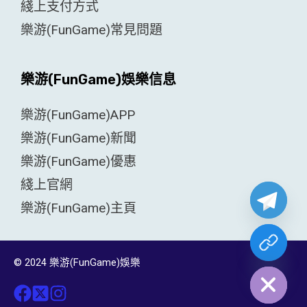
綫上支付方式
樂游(FunGame)常見問題
樂游(FunGame)娛樂信息
樂游(FunGame)APP
樂游(FunGame)新聞
樂游(FunGame)優惠
綫上官網
樂游(FunGame)主頁
© 2024 樂游(FunGame)娛樂
Hide chaty