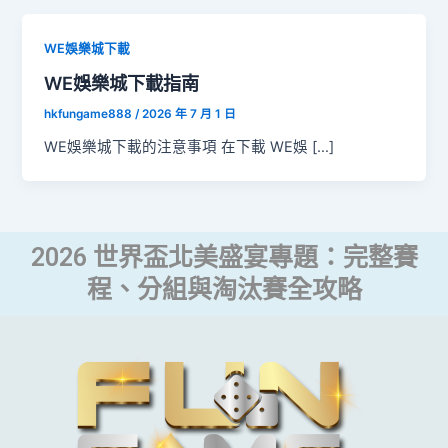
WE娛樂城下載
WE娛樂城下載指南
hkfungame888
/
2026 年 7 月 1 日
WE娛樂城下載的注意事項 在下載 WE娛 […]
2026 世界盃北美盛宴專題：完整賽
程、分組與淘汰賽全攻略