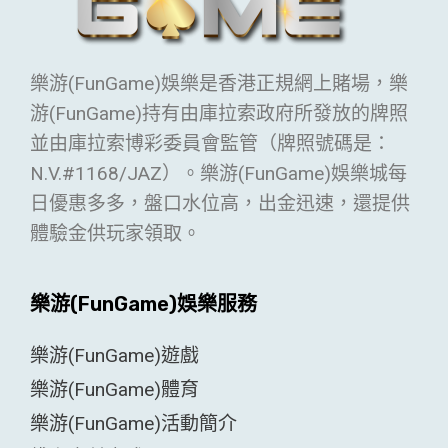
樂游(FunGame)娛樂是香港正規網上賭場，樂
游(FunGame)持有由庫拉索政府所發放的牌照
並由庫拉索博彩委員會監管（牌照號碼是：
N.V.#1168/JAZ）。樂游(FunGame)娛樂城每
日優惠多多，盤口水位高，出金迅速，還提供
體驗金供玩家領取。
樂游(FunGame)娛樂服務
樂游(FunGame)遊戲
樂游(FunGame)體育
樂游(FunGame)活動簡介