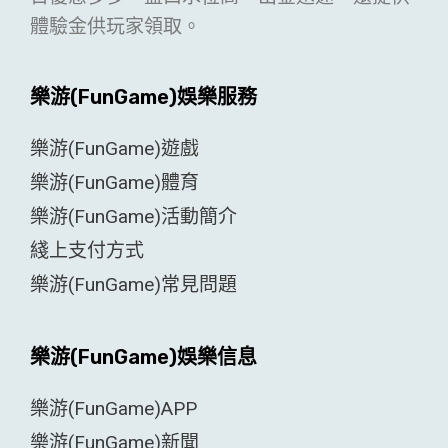
體驗金供玩家領取。
樂游(FunGame)娛樂服務
樂游(FunGame)遊戲
樂游(FunGame)體育
樂游(FunGame)活動簡介
綫上支付方式
樂游(FunGame)常見問題
樂游(FunGame)娛樂信息
樂游(FunGame)APP
樂游(FunGame)新聞