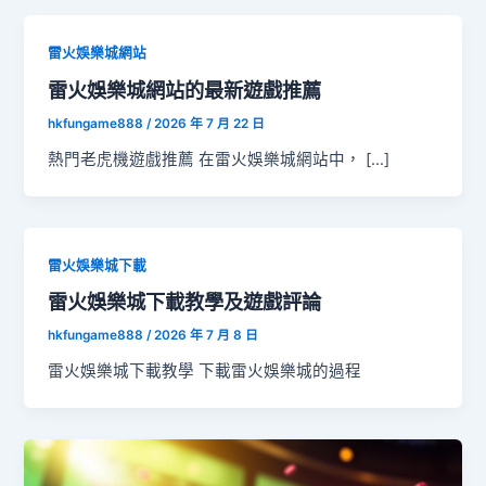
雷火娛樂城網站
雷火娛樂城網站的最新遊戲推薦
hkfungame888
/
2026 年 7 月 22 日
熱門老虎機遊戲推薦 在雷火娛樂城網站中， […]
雷火娛樂城下載
雷火娛樂城下載教學及遊戲評論
hkfungame888
/
2026 年 7 月 8 日
雷火娛樂城下載教學 下載雷火娛樂城的過程