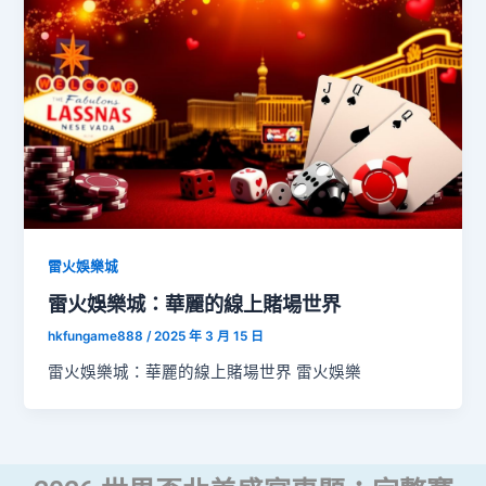
雷火娛樂城
雷火娛樂城：華麗的線上賭場世界
hkfungame888
/
2025 年 3 月 15 日
雷火娛樂城：華麗的線上賭場世界 雷火娛樂