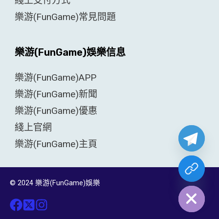
綫上支付方式
樂游(FunGame)常見問題
樂游(FunGame)娛樂信息
樂游(FunGame)APP
樂游(FunGame)新聞
樂游(FunGame)優惠
綫上官網
樂游(FunGame)主頁
© 2024 樂游(FunGame)娛樂
Hide chaty