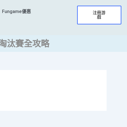
Fungame優惠
注冊游
戲
與淘汰賽全攻略