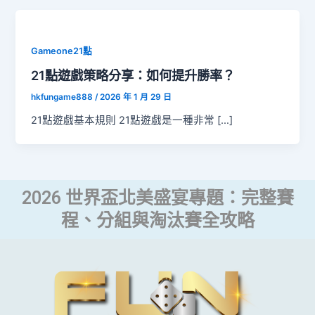
Gameone21點
21點遊戲策略分享：如何提升勝率？
hkfungame888
/
2026 年 1 月 29 日
21點遊戲基本規則 21點遊戲是一種非常 […]
2026 世界盃北美盛宴專題：完整賽
程、分組與淘汰賽全攻略