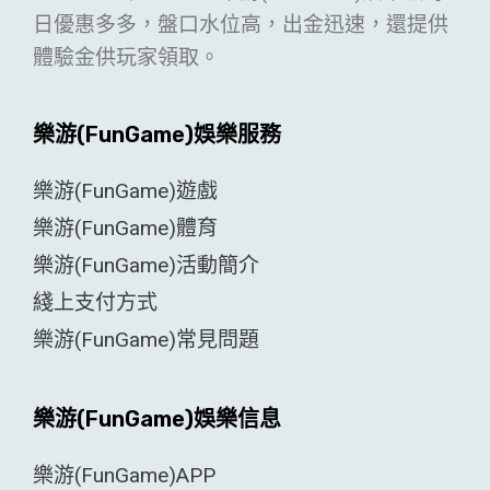
日優惠多多，盤口水位高，出金迅速，還提供
體驗金供玩家領取。
樂游(FunGame)娛樂服務
樂游(FunGame)遊戲
樂游(FunGame)體育
樂游(FunGame)活動簡介
綫上支付方式
樂游(FunGame)常見問題
樂游(FunGame)娛樂信息
樂游(FunGame)APP