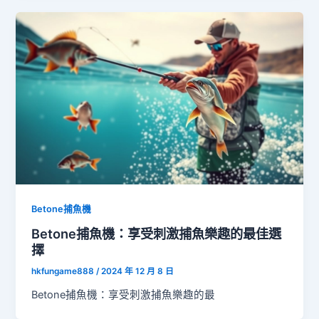
Betone捕魚機
Betone捕魚機：享受刺激捕魚樂趣的最佳選
擇
hkfungame888
/
2024 年 12 月 8 日
Betone捕魚機：享受刺激捕魚樂趣的最