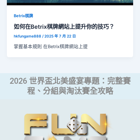
Betrix棋牌
如何在Betrix棋牌網站上提升你的技巧？
hkfungame888
/
2025 年 7 月 22 日
掌握基本規則 在Betrix棋牌網站上提
2026 世界盃北美盛宴專題：完整賽
程、分組與淘汰賽全攻略