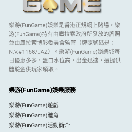
樂游(FunGame)娛樂是香港正規網上賭場，樂
游(FunGame)持有由庫拉索政府所發放的牌照
並由庫拉索博彩委員會監管（牌照號碼是：
N.V.#1168/JAZ）。樂游(FunGame)娛樂城每
日優惠多多，盤口水位高，出金迅速，還提供
體驗金供玩家領取。
樂游(FunGame)娛樂服務
樂游(FunGame)遊戲
樂游(FunGame)體育
樂游(FunGame)活動簡介