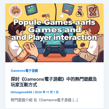
Gameone電子游戲
探討《Gameone電子游戲》中的熱門遊戲及
玩家互動方式
hkfungame888
/
2024 年 11 月 1 日
熱門遊戲介紹 在《Gameone電子游戲 […]