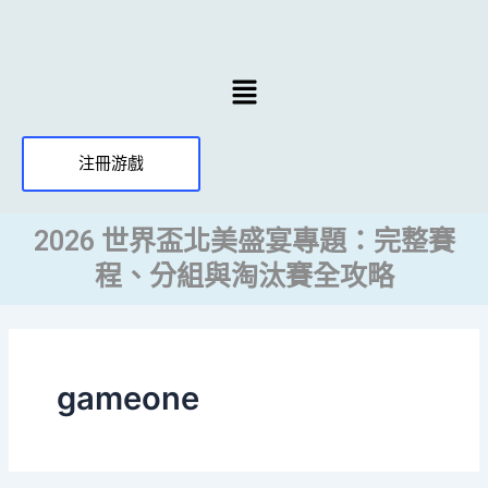
跳
至
主
Menu
要
內
容
注冊游戲
2026 世界盃北美盛宴專題：完整賽
程、分組與淘汰賽全攻略
gameone