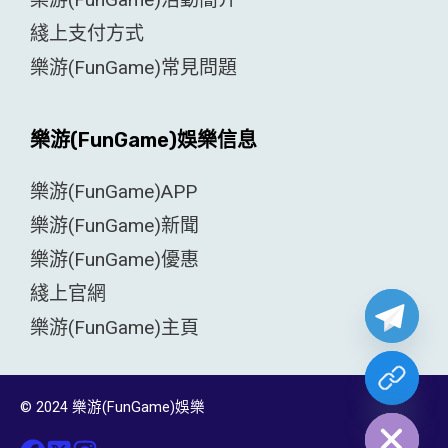
綫上支付方式
樂游(FunGame)常見問題
樂游(FunGame)娛樂信息
樂游(FunGame)APP
樂游(FunGame)新聞
樂游(FunGame)優惠
綫上官網
樂游(FunGame)主頁
© 2024 樂游(FunGame)娛樂
Hide chaty