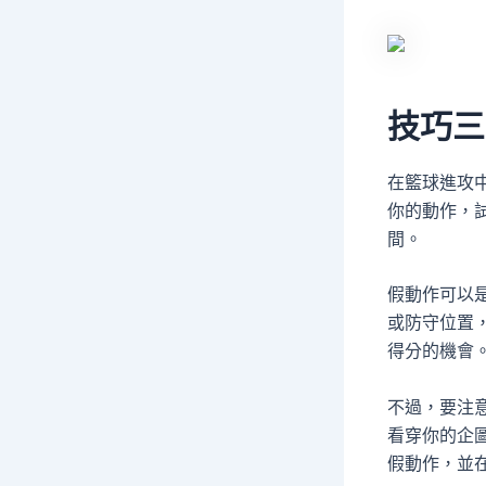
技巧三
在籃球進攻
你的動作，
間。
假動作可以
或防守位置
得分的機會
不過，要注
看穿你的企
假動作，並