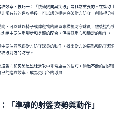
進攻效率，技巧一：「快速變向與突破」是非常重要的。在籃球
是非常有效的進攻手段，可以讓你迅速突破對方防守，創造得分
變向，可以透過椅子或障礙物的設置來模擬防守球員，然後進行
在訓練中要注重腳步和身體的配合，保持低重心和穩定的動作。
賽中要注意觀察對方防守球員的動作，找出對方的弱點和防守漏
來攻破對方的防守。
快速變向和突破是籃球進攻中非常重要的技巧，通過不斷的訓練
自己的進攻效率，成為更出色的球員。
：「準確的射籃姿勢與動作」