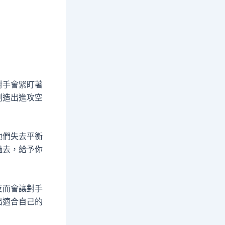
對手會緊盯著
創造出進攻空
他們失去平衡
過去，給予你
反而會讓對手
出適合自己的