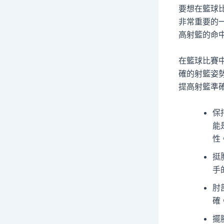
要想在籃球
非常重要的
高射籃的命
在籃球比賽
確的射籃姿
提高射籃準
保
能
性
挺
手
肘
確
擺