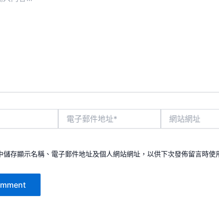
電
網
子
站
郵
網
件
址
地
中儲存顯示名稱、電子郵件地址及個人網站網址，以供下次發佈留言時使
址
*