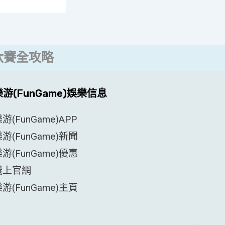
汰賽全攻略
樂游(FunGame)娛樂信息
游(FunGame)APP
游(FunGame)新聞
游(FunGame)優惠
綫上官網
游(FunGame)主頁