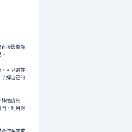
會直接影響你
要。
衛，可以選擇
。了解自己的
中鋒速度較
射門。利用對
隊合作至關重