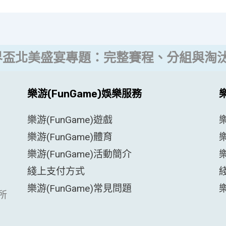
 世界盃北美盛宴專題：完整賽程、分組與淘
樂游(FunGame)娛樂服務
樂游(FunGame)遊戲
樂
樂游(FunGame)體育
樂
樂游(FunGame)活動簡介
樂
綫上支付方式
樂游(FunGame)常見問題
樂
所