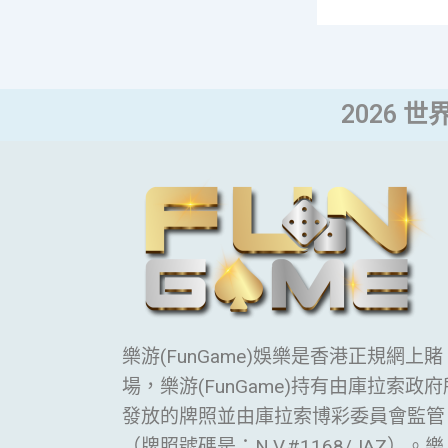
2026
樂游(FunGame)娛樂是香港正規網上賭
場，樂游(FunGame)持有由庫拉索政府
發放的牌照並由庫拉索博彩委員會監管
（牌照號碼是：N.V.#1168/JAZ）。樂