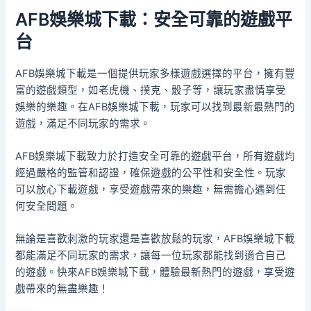
AFB娛樂城下載：安全可靠的遊戲平
台
AFB娛樂城下載是一個提供玩家多樣遊戲選擇的平台，擁有豐
富的遊戲類型，如老虎機、撲克、骰子等，讓玩家盡情享受
娛樂的樂趣。在AFB娛樂城下載，玩家可以找到最新最熱門的
遊戲，滿足不同玩家的需求。
AFB娛樂城下載致力於打造安全可靠的遊戲平台，所有遊戲均
經過嚴格的監管和認證，確保遊戲的公平性和安全性。玩家
可以放心下載遊戲，享受遊戲帶來的樂趣，無需擔心遇到任
何安全問題。
無論是喜歡刺激的玩家還是喜歡放鬆的玩家，AFB娛樂城下載
都能滿足不同玩家的需求，讓每一位玩家都能找到適合自己
的遊戲。快來AFB娛樂城下載，體驗最新熱門的遊戲，享受遊
戲帶來的無盡樂趣！