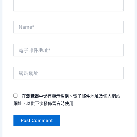
Name*
電
子
郵
件
網
地
站
址
網
*
址
在
瀏覽器
中儲存顯示名稱、電子郵件地址及個人網站
網址，以供下次發佈留言時使用。