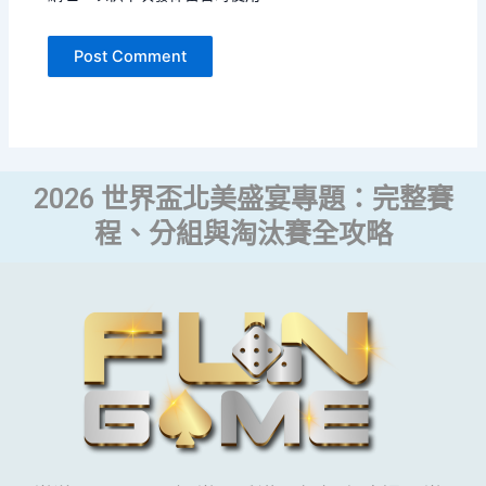
2026 世界盃北美盛宴專題：完整賽
程、分組與淘汰賽全攻略