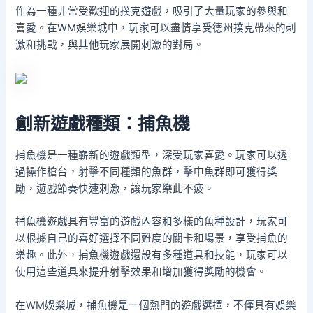
作為一種非常受歡迎的撲克遊戲，吸引了大量玩家的參與和
喜愛。在WM娛樂城中，玩家可以盡情享受德州撲克帶來的刺
激和挑戰，與其他玩家展開刺激的對局。
創新遊戲種類：捕魚機
捕魚機是一種嶄新的遊戲類型，深受玩家喜愛。玩家可以透
過操作槍台，射擊不同種類的魚群，擊中魚群即可獲得獎
勵，遊戲節奏快速刺激，讓玩家樂此不疲。
捕魚機遊戲具有豐富的遊戲內容和多樣的魚種設計，玩家可
以根據自己的喜好選擇不同難度的關卡和場景，享受捕魚的
樂趣。此外，捕魚機遊戲還設有多種道具和技能，玩家可以
使用這些道具來提升射擊效果和增加獲得獎勵的機會。
在WM娛樂城，捕魚機是一個熱門的遊戲選擇，不僅具有娛樂