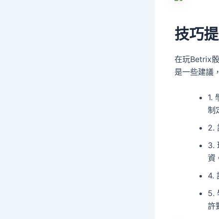
技巧提
在玩Betr
是一些建議
1
制
2
3
資
4
5
許