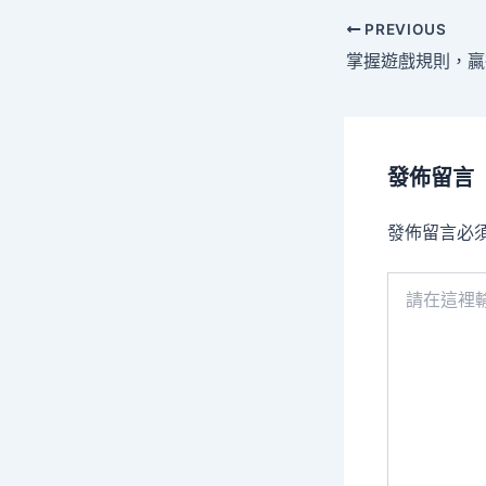
PREVIOUS
掌握遊戲規則，贏
發佈留言
發佈留言必
請
在
這
裡
輸
入
內
容...