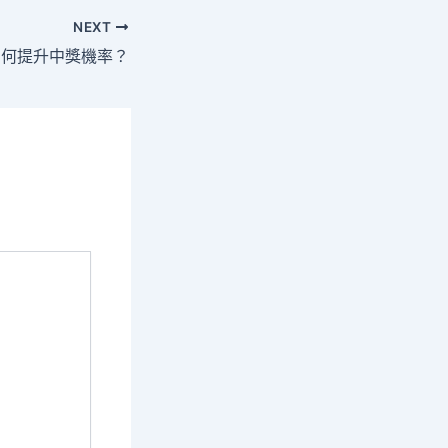
NEXT
：如何提升中獎機率？