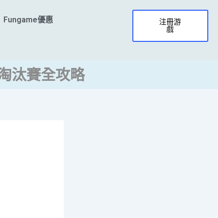
Fungame優惠
注冊游
戲
與淘汰賽全攻略