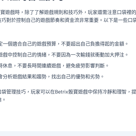
ix骰寶遊戲時，除了了解遊戲規則和技巧外，玩家還需注意口袋裡
技巧對於控制自己的遊戲節奏和資金流非常重要。以下是一些口
定一個適合自己的遊戲預算，不要超出自己負擔得起的金額。
遊戲中控制自己的情緒，不要因為一次輸錢就衝動加大押注。
時休息，不要長時間連續遊戲，避免疲勞影響判斷。
會分析遊戲結果和趨勢，找出自己的優勢和劣勢。
袋管理技巧，玩家可以在Betrix骰寶遊戲中保持冷靜和理智，
趣。