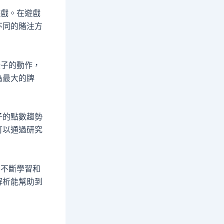
遊戲。在遊戲
不同的賭注方
骰子的動作，
為最大的牌
子的點數趨勢
可以通過研究
要不斷學習和
解析能幫助到