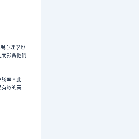
賭場心理學也
進而影響他們
高勝率。此
更有效的策