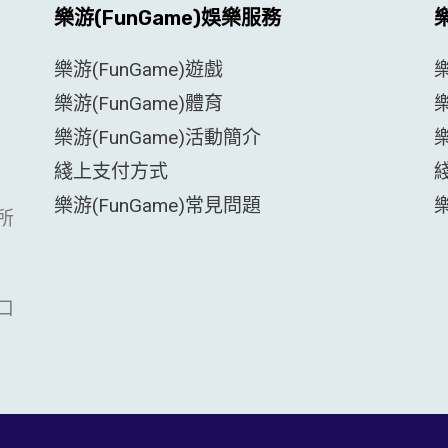
樂游(FunGame)娛樂服務
樂游(FunGame)遊戲
樂
樂游(FunGame)體育
樂
樂游(FunGame)活動簡介
樂
綫上支付方式
樂游(FunGame)常見問題
樂
所
口