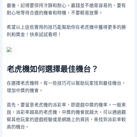
最後，記得要保持冷靜和耐心。贏錢並不總是容易的，要有
耐心地等待合適的機會和時機，不要輕易放棄。
希望以上這些實用的技巧能幫助你在老虎機中獲得更多的勝
利和獎金！快來試試看吧！
老虎機如何選擇最佳機台？
在選擇老虎機時，有一些技巧可以幫助玩家找到最佳機台，
增加中獎的機會。
首先，要留意老虎機的派彩率，即遊戲中獎的機率。一般來
說，派彩率越高的老虎機，中獎的機會就越大。可以通過觀
察其他玩家的遊戲經驗或是網路上的資訊，來找到派彩率較
高的機台。