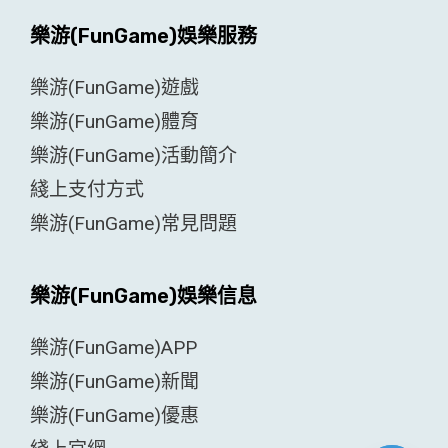
樂游(FunGame)娛樂服務
樂游(FunGame)遊戲
樂游(FunGame)體育
樂游(FunGame)活動簡介
綫上支付方式
樂游(FunGame)常見問題
樂游(FunGame)娛樂信息
樂游(FunGame)APP
樂游(FunGame)新聞
樂游(FunGame)優惠