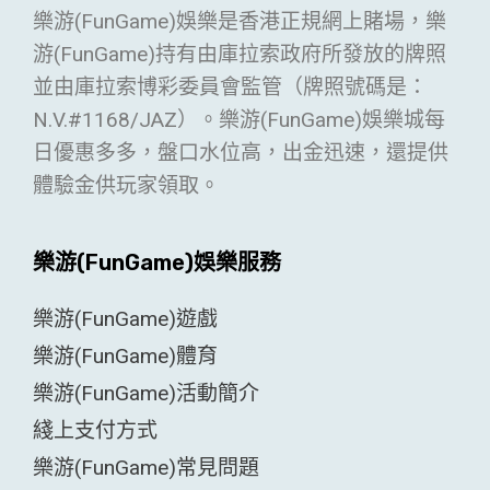
樂游(FunGame)娛樂是香港正規網上賭場，樂
游(FunGame)持有由庫拉索政府所發放的牌照
並由庫拉索博彩委員會監管（牌照號碼是：
N.V.#1168/JAZ）。樂游(FunGame)娛樂城每
日優惠多多，盤口水位高，出金迅速，還提供
體驗金供玩家領取。
樂游(FunGame)娛樂服務
樂游(FunGame)遊戲
樂游(FunGame)體育
樂游(FunGame)活動簡介
綫上支付方式
樂游(FunGame)常見問題