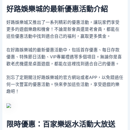
好路娛樂城的最新優惠活動介紹
好路娛樂城又推出了一系列精彩的優惠活動，讓玩家們享受
更多的遊戲樂趣和機會！不論是新會員還是老會員，都能在
這些優惠活動中找到適合自己的福利，贏取更多獎金。
在好路娛樂城的最新優惠活動中，包括首存優惠、每日存款
優惠、特殊節日活動、VIP專屬禮遇等多個項目。無論你是喜
歡老虎機還是桌面遊戲，都能在這裡找到適合自己的優惠。
別忘了定期關注好路娛樂城的官方網站或者APP，以免錯過任
何一次豐富的優惠活動。快來參加這些活動，享受遊戲的樂
趣吧！
限時優惠：百家樂返水活動大放送