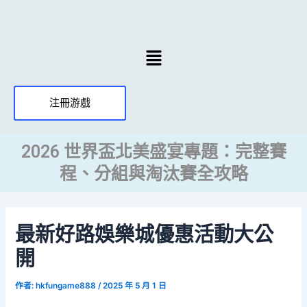
跳
Post
至
navigation
主
Menu
要
內
容
注冊游戲
2026 世界盃北美盛宴專題：完整賽
程、分組與淘汰賽全攻略
最新好路娛樂城優惠活動大公
開
作者:
hkfungame888
/
2025 年 5 月 1 日