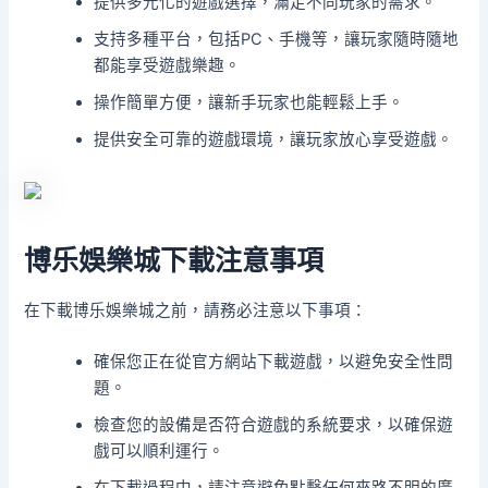
提供多元化的遊戲選擇，滿足不同玩家的需求。
支持多種平台，包括PC、手機等，讓玩家隨時隨地
都能享受遊戲樂趣。
操作簡單方便，讓新手玩家也能輕鬆上手。
提供安全可靠的遊戲環境，讓玩家放心享受遊戲。
博乐娛樂城下載注意事項
在下載博乐娛樂城之前，請務必注意以下事項：
確保您正在從官方網站下載遊戲，以避免安全性問
題。
檢查您的設備是否符合遊戲的系統要求，以確保遊
戲可以順利運行。
在下載過程中，請注意避免點擊任何來路不明的廣