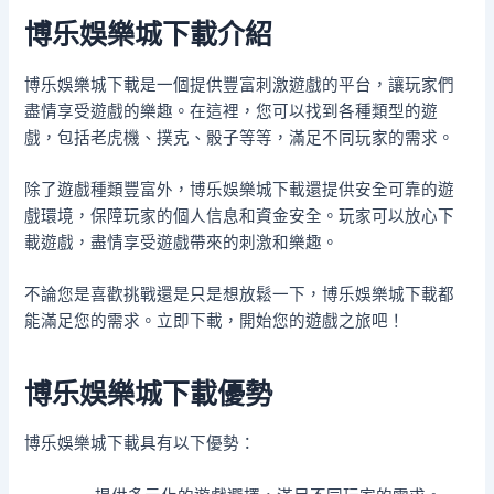
博乐娛樂城下載介紹
博乐娛樂城下載是一個提供豐富刺激遊戲的平台，讓玩家們
盡情享受遊戲的樂趣。在這裡，您可以找到各種類型的遊
戲，包括老虎機、撲克、骰子等等，滿足不同玩家的需求。
除了遊戲種類豐富外，博乐娛樂城下載還提供安全可靠的遊
戲環境，保障玩家的個人信息和資金安全。玩家可以放心下
載遊戲，盡情享受遊戲帶來的刺激和樂趣。
不論您是喜歡挑戰還是只是想放鬆一下，博乐娛樂城下載都
能滿足您的需求。立即下載，開始您的遊戲之旅吧！
博乐娛樂城下載優勢
博乐娛樂城下載具有以下優勢：