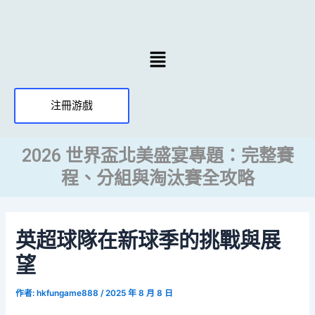
跳
Post
至
navigation
主
Menu
要
內
容
注冊游戲
2026 世界盃北美盛宴專題：完整賽
程、分組與淘汰賽全攻略
英超球隊在新球季的挑戰與展
望
作者:
hkfungame888
/
2025 年 8 月 8 日