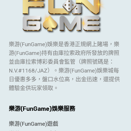
樂游(FunGame)娛樂是香港正規網上賭場，樂
游(FunGame)持有由庫拉索政府所發放的牌照
並由庫拉索博彩委員會監管（牌照號碼是：
N.V.#1168/JAZ）。樂游(FunGame)娛樂城每
日優惠多多，盤口水位高，出金迅速，還提供
體驗金供玩家領取。
樂游(FunGame)娛樂服務
樂游(FunGame)遊戲