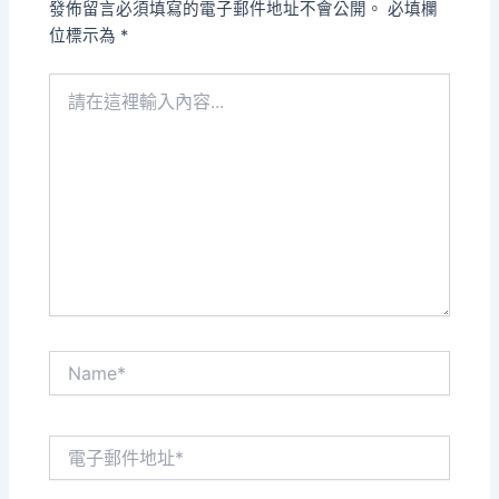
發佈留言必須填寫的電子郵件地址不會公開。
必填欄
位標示為
*
請
在
這
裡
輸
入
內
容...
Name*
電
子
郵