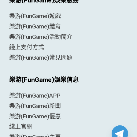
樂游(FunGame)娛樂服務
樂游(FunGame)遊戲
樂游(FunGame)體育
樂游(FunGame)活動簡介
綫上支付方式
樂游(FunGame)常見問題
樂游(FunGame)娛樂信息
樂游(FunGame)APP
樂游(FunGame)新聞
樂游(FunGame)優惠
綫上官網