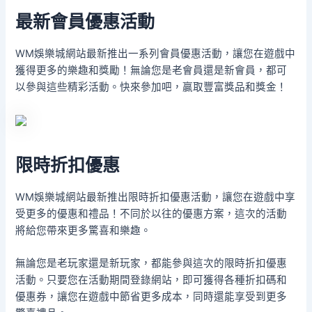
最新會員優惠活動
WM娛樂城網站最新推出一系列會員優惠活動，讓您在遊戲中
獲得更多的樂趣和獎勵！無論您是老會員還是新會員，都可
以參與這些精彩活動。快來參加吧，贏取豐富獎品和獎金！
限時折扣優惠
WM娛樂城網站最新推出限時折扣優惠活動，讓您在遊戲中享
受更多的優惠和禮品！不同於以往的優惠方案，這次的活動
將給您帶來更多驚喜和樂趣。
無論您是老玩家還是新玩家，都能參與這次的限時折扣優惠
活動。只要您在活動期間登錄網站，即可獲得各種折扣碼和
優惠券，讓您在遊戲中節省更多成本，同時還能享受到更多