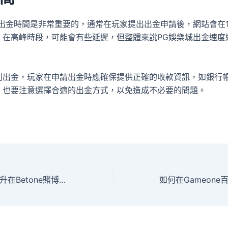
的出金時間是非常重要的，通常在玩家提出出金申請後，網站會在1
。在高峰時段，可能會有些延遲，但整體來說PG娛樂城出金速度
利出金，玩家在申請出金時應確保提供正確的收款資訊，如銀行
，也要注意選擇合適的出金方式，以免造成不必要的問題。
如何運用心理學提升在Betone賭博中的勝率
如何在Gameon