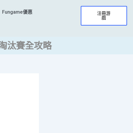
Fungame優惠
注冊游
戲
與淘汰賽全攻略