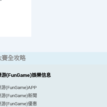
汰賽全攻略
樂游(FunGame)娛樂信息
游(FunGame)APP
游(FunGame)新聞
游(FunGame)優惠