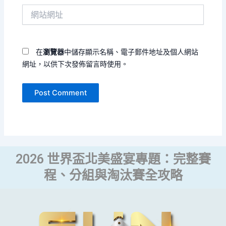
件
網
地
站
址
網
*
址
在
瀏覽器
中儲存顯示名稱、電子郵件地址及個人網站
網址，以供下次發佈留言時使用。
2026 世界盃北美盛宴專題：完整賽
程、分組與淘汰賽全攻略