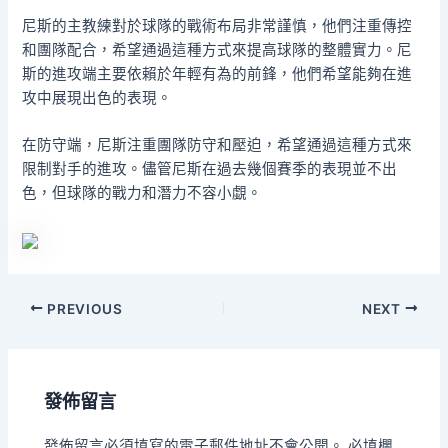
尼斯的主教練對於球隊的戰術布局非常謹慎，他們注重傳控
和團隊配合，希望通過這種方式來提高球隊的整體實力。尼
斯的進攻端主要依賴於年輕有為的前鋒，他們希望能夠在進
攻中展現出色的表現。
在防守端，尼斯注重團隊防守和壓迫，希望通過這種方式來
限制對手的進攻。儘管尼斯在過去幾個賽季的表現並不出
色，但球隊的戰力和潛力不容小覷。
PREVIOUS
NEXT
發佈留言
發佈留言必須填寫的電子郵件地址不會公開。
必填欄