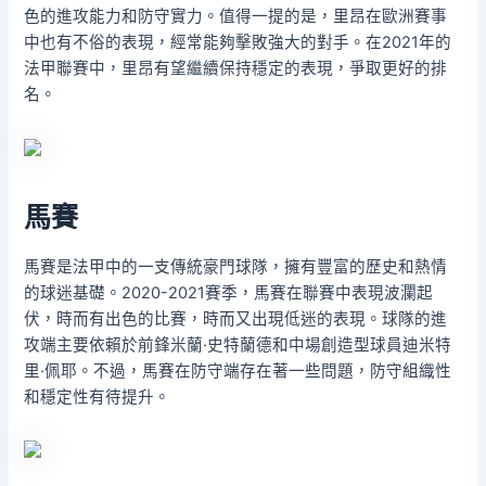
色的進攻能力和防守實力。值得一提的是，里昂在歐洲賽事
中也有不俗的表現，經常能夠擊敗強大的對手。在2021年的
法甲聯賽中，里昂有望繼續保持穩定的表現，爭取更好的排
名。
馬賽
馬賽是法甲中的一支傳統豪門球隊，擁有豐富的歷史和熱情
的球迷基礎。2020-2021賽季，馬賽在聯賽中表現波瀾起
伏，時而有出色的比賽，時而又出現低迷的表現。球隊的進
攻端主要依賴於前鋒米蘭·史特蘭德和中場創造型球員迪米特
里·佩耶。不過，馬賽在防守端存在著一些問題，防守組織性
和穩定性有待提升。